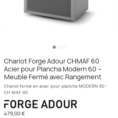
Chariot Forge Adour CHMAF 60
Acier pour Plancha Modern 60 –
Meuble Fermé avec Rangement
Chariot fermé en acier pour plancha MODERN 60 -
CH MAF 60
479,00
€