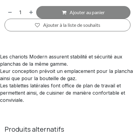
Ajouter au panier
Ajouter à la liste de souhaits
Les chariots Modern assurent stabilité et sécurité aux
planchas de la même gamme.
Leur conception prévoit un emplacement pour la plancha
ainsi que pour la bouteille de gaz.
Les tablettes latérales font office de plan de travail et
permettent ainsi, de cuisiner de manière confortable et
conviviale.
Produits alternatifs