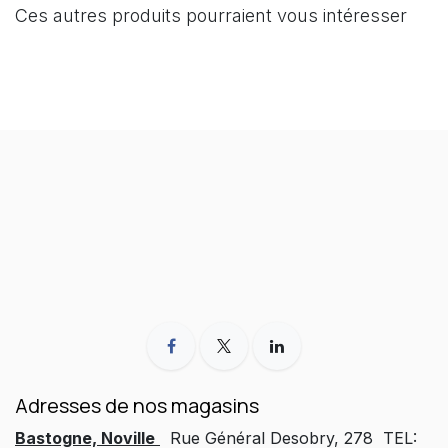
Ces autres produits pourraient vous intéresser
Adresses de nos magasins
Bastogne, Noville
Rue Général Desobry, 278 TEL: