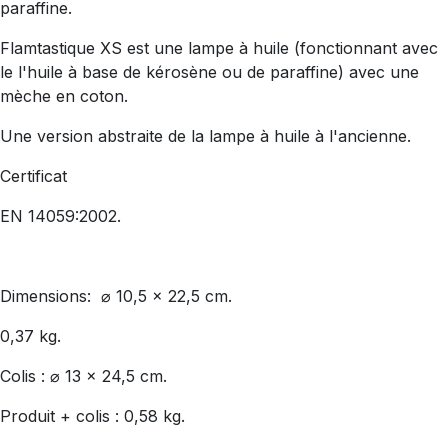
paraffine.
Flamtastique XS est une lampe à huile (fonctionnant avec
le l'huile à base de kérosène ou de paraffine) avec une
mèche en coton.
Une version abstraite de la lampe à huile à l'ancienne.
Certificat
EN 14059:2002.
Dimensions:
⌀ 10,5 x 22,5 cm.
0,37 kg.
Colis : ⌀ 13 x 24,5 cm.
Produit + colis : 0,58 kg.