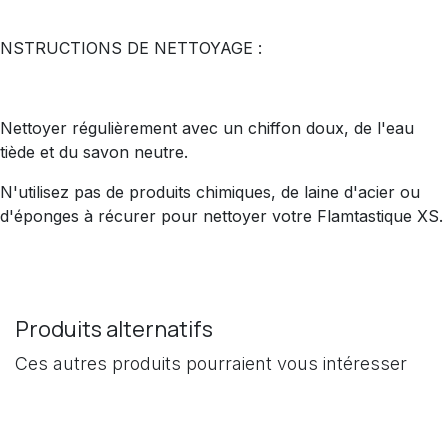
NSTRUCTIONS DE NETTOYAGE :
Nettoyer régulièrement avec un chiffon doux, de l'eau
tiède et du savon neutre.
N'utilisez pas de produits chimiques, de laine d'acier ou
d'éponges à récurer pour nettoyer votre Flamtastique XS.
Produits alternatifs
Ces autres produits pourraient vous intéresser