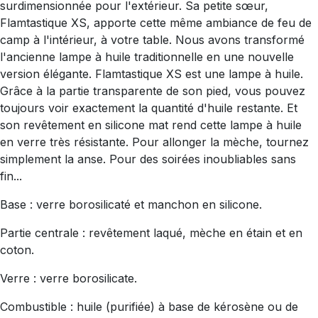
surdimensionnée pour l'extérieur. Sa petite sœur,
Flamtastique XS, apporte cette même ambiance de feu de
camp à l'intérieur, à votre table. Nous avons transformé
l'ancienne lampe à huile traditionnelle en une nouvelle
version élégante. Flamtastique XS est une lampe à huile.
Grâce à la partie transparente de son pied, vous pouvez
toujours voir exactement la quantité d'huile restante. Et
son revêtement en silicone mat rend cette lampe à huile
en verre très résistante. Pour allonger la mèche, tournez
simplement la anse. Pour des soirées inoubliables sans
fin...
Base : verre borosilicaté et manchon en silicone.
Partie centrale : revêtement laqué, mèche en étain et en
coton.
Verre : verre borosilicate.
Combustible : huile (purifiée) à base de kérosène ou de