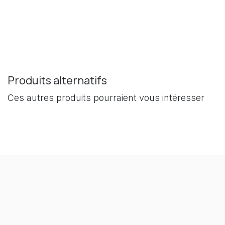
Produits alternatifs
Ces autres produits pourraient vous intéresser