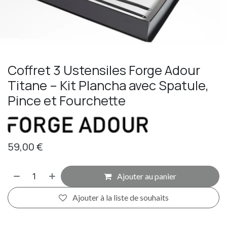
Coffret 3 Ustensiles Forge Adour
Titane – Kit Plancha avec Spatule,
Pince et Fourchette
59,00
€
Ajouter au panier
Ajouter à la liste de souhaits