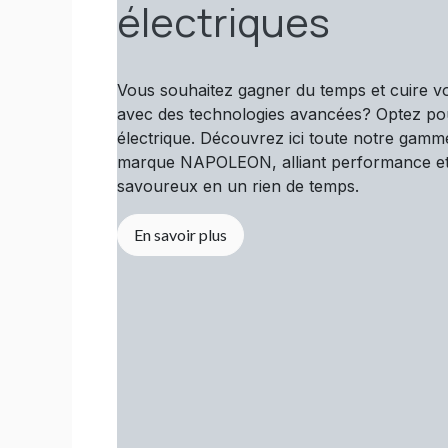
électriques
Vous souhaitez gagner du temps et cuire v
avec des technologies avancées? Optez p
électrique. Découvrez ici toute notre gamm
marque NAPOLEON, alliant performance et 
savoureux en un rien de temps.
En savoir plus