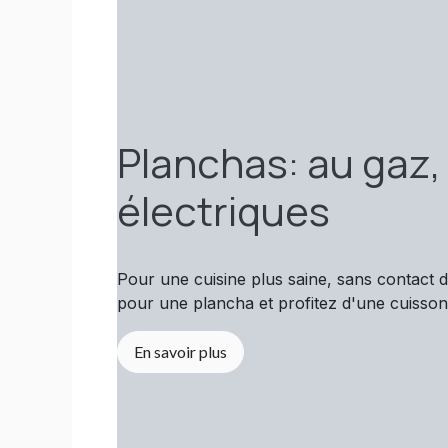
Planchas: au gaz,
électriques
Pour une cuisine plus saine, sans contact d
pour une plancha et profitez d'une cuisso
En savoir plus