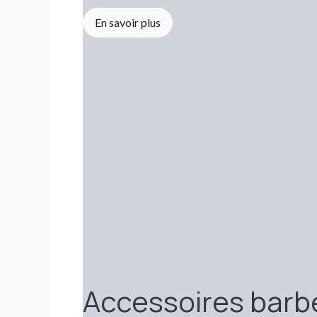
En savoir plus
Accessoires bar