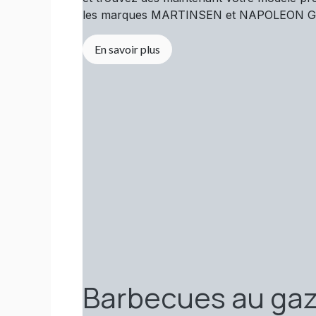
les marques MARTINSEN et NAPOLEON G
En savoir plus
Barbecues au gaz