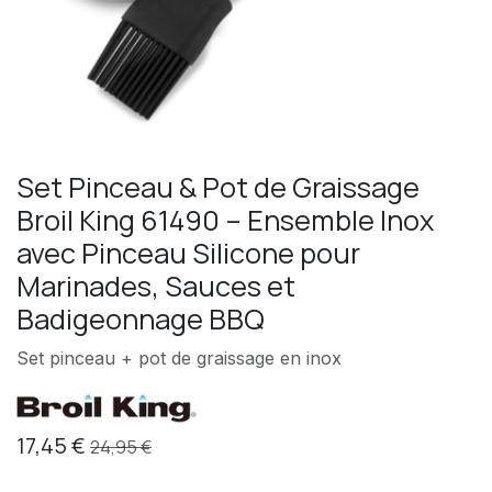
Set Pinceau & Pot de Graissage
Broil King 61490 – Ensemble Inox
avec Pinceau Silicone pour
Marinades, Sauces et
Badigeonnage BBQ
Set pinceau + pot de graissage en inox
17,45
€
24,95
€