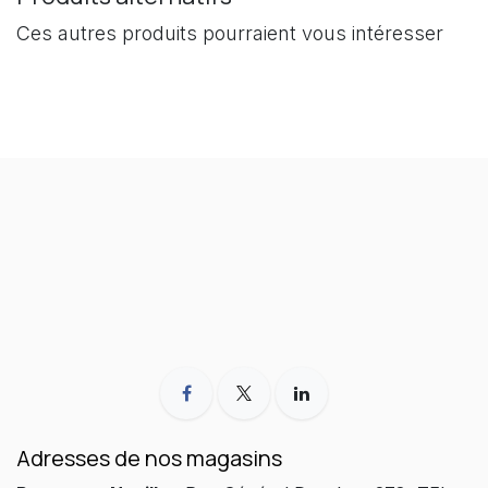
Ces autres produits pourraient vous intéresser
Adresses de nos magasins