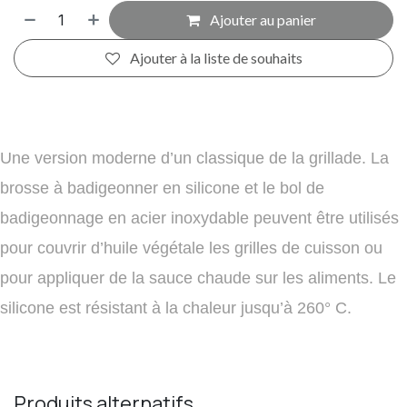
Ajouter au panier
Ajouter à la liste de souhaits
Une version moderne d’un classique de la grillade. La
brosse à badigeonner en silicone et le bol de
badigeonnage en acier inoxydable peuvent être utilisés
pour couvrir d’huile végétale les grilles de cuisson ou
pour appliquer de la sauce chaude sur les aliments. Le
silicone est résistant à la chaleur jusqu’à 260° C.
Produits alternatifs