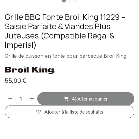
Grille BBQ Fonte Broil King 11229 –
Saisie Parfaite & Viandes Plus
Juteuses (Compatible Regal &
Imperial)
Grille de cuisson en fonte pour barbecue Broil King
55,00
€
Ajouter au panier
Ajouter à la liste de souhaits