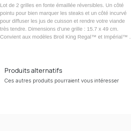
Lot de 2 grilles en fonte émaillée réversibles. Un côté
pointu pour bien marquer les steaks et un côté incurvé
pour diffuser les jus de cuisson et rendre votre viande
très tendre. Dimensions d’une grille : 15.7 x 49 cm.
Convient aux modèles Broil King Regal™ et Impérial™ .
Produits alternatifs
Ces autres produits pourraient vous intéresser