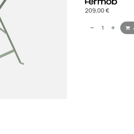
209,00
€