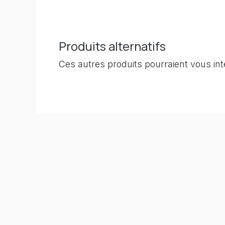
Produits alternatifs
Ces autres produits pourraient vous in