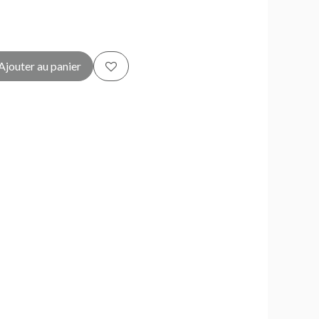
Ajouter au panier