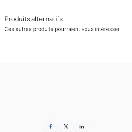
Produits alternatifs
Ces autres produits pourraient vous intéresser