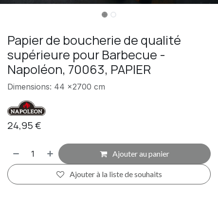
Papier de boucherie de qualité
supérieure pour Barbecue -
Napoléon, 70063, PAPIER
Dimensions: 44 x2700 cm
24,95
€
Ajouter au panier
Ajouter à la liste de souhaits