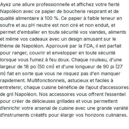
Ayez une allure professionnelle et affichez votre fierté
Napoléon avec ce papier de boucherie respirant et de
qualité alimentaire à 100 %. Ce papier à faible teneur en
soufre et au pH neutre est non ciré et non enduit, et
permet d'emballer en toute sécurité vos viandes, aliments
et même vos cadeaux avec un design amusant sur le
thème de Napoléon. Approuvé par la FDA, il est parfait
pour ranger, couvrir et envelopper en toute sécurité
lorsque vous fumez à feu doux. Chaque rouleau, d'une
largeur de 18 po (50 cm) et d'une longueur de 90 pi (27
m) fait en sorte que vous ne risquez pas d'en manquer
rapidement. Multifonctionnels, astucieux et faciles à
entretenir, chaque cuisine bénéficie de l’ajout d’accessoires
de gril Napoléon. Nos accessoires vous offrent l’essentiel
pour créer de délicieuses grillades et vous permettent
d’enrichir votre arsenal de cuisine avec une grande variété
d’instruments créatifs pour élargir vos horizons culinaires.