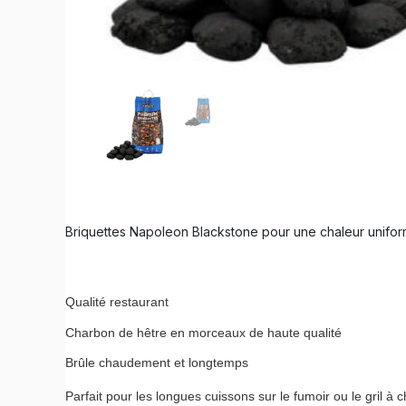
Briquettes Napoleon Blackstone pour une chaleur unifor
Qualité restaurant
Charbon de hêtre en morceaux de haute qualité
Brûle chaudement et longtemps
Parfait pour les longues cuissons sur le fumoir ou le gril à 