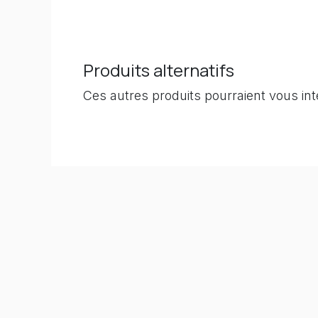
Produits alternatifs
Ces autres produits pourraient vous in