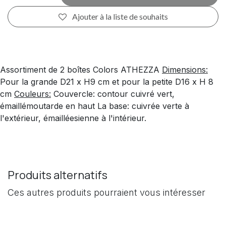
Ajouter à la liste de souhaits
Assortiment de 2 boîtes Colors ATHEZZA
Dimensions:
Pour la grande D21 x H9 cm et pour la petite D16 x H 8
cm
Couleurs:
Couvercle: contour cuivré vert,
émaillémoutarde en haut La base: cuivrée verte à
l'extérieur, émailléesienne à l'intérieur.
Produits alternatifs
Ces autres produits pourraient vous intéresser