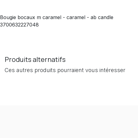
Bougie bocaux m caramel - caramel - ab candle
3700632227048
Produits alternatifs
Ces autres produits pourraient vous intéresser