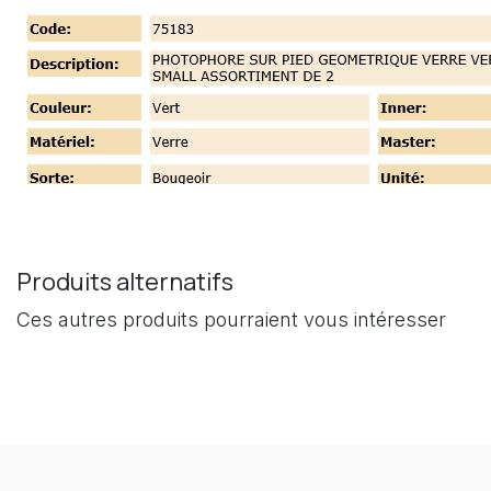
Produits alternatifs
Ces autres produits pourraient vous intéresser