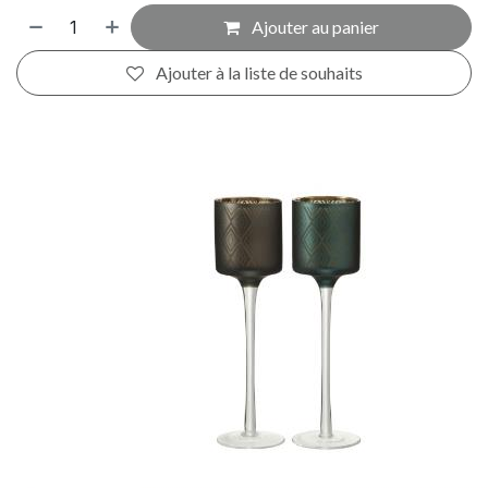
Ajouter au panier
Ajouter à la liste de souhaits