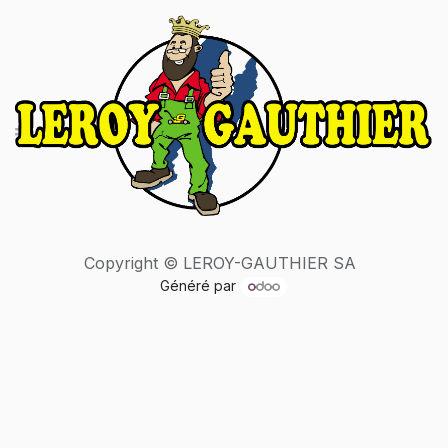
Copyright © LEROY-GAUTHIER SA
Généré par