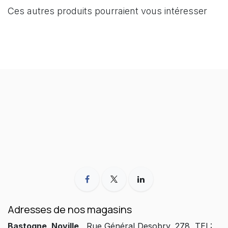
Ces autres produits pourraient vous intéresser
Adresses de nos magasins
Bastogne, Noville
Rue Général Desobry, 278 TEL: