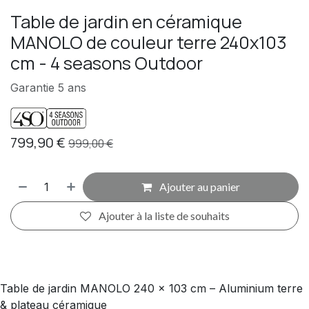
Table de jardin en céramique
MANOLO de couleur terre 240x103
cm - 4 seasons Outdoor
Garantie 5 ans
799,90
€
999,00
€
Ajouter au panier
Ajouter à la liste de souhaits
Table de jardin MANOLO 240 x 103 cm – Aluminium terre
& plateau céramique