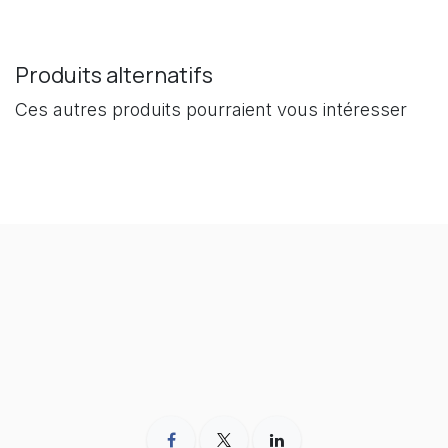
Produits alternatifs
Ces autres produits pourraient vous intéresser