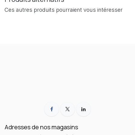
Ces autres produits pourraient vous intéresser
Adresses de nos magasins