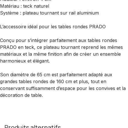
Matériau : teck naturel
Système : plateau tournant sur rail aluminium
L’accessoire idéal pour les tables rondes PRADO
Conçu pour s’intégrer parfaitement aux tables rondes
PRADO en teck, ce plateau tournant reprend les mêmes
matériaux et la même finition afin de créer un ensemble
harmonieux et élégant.
Son diamètre de 65 cm est parfaitement adapté aux
grandes tables rondes de 160 cm et plus, tout en
conservant suffisamment d’espace pour les convives et la
décoration de table.
Produits alternatifs