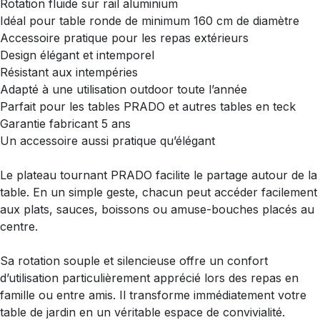
Rotation fluide sur rail aluminium
Idéal pour table ronde de minimum 160 cm de diamètre
Accessoire pratique pour les repas extérieurs
Design élégant et intemporel
Résistant aux intempéries
Adapté à une utilisation outdoor toute l’année
Parfait pour les tables PRADO et autres tables en teck
Garantie fabricant 5 ans
Un accessoire aussi pratique qu’élégant
Le plateau tournant PRADO facilite le partage autour de la
table. En un simple geste, chacun peut accéder facilement
aux plats, sauces, boissons ou amuse-bouches placés au
centre.
Sa rotation souple et silencieuse offre un confort
d’utilisation particulièrement apprécié lors des repas en
famille ou entre amis. Il transforme immédiatement votre
table de jardin en un véritable espace de convivialité.