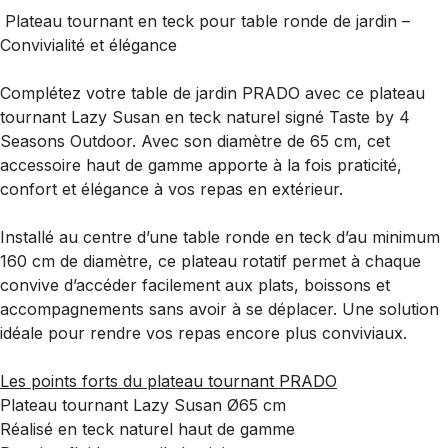
Plateau tournant en teck pour table ronde de jardin –
Convivialité et élégance
Complétez votre table de jardin PRADO avec ce plateau
tournant Lazy Susan en teck naturel signé Taste by 4
Seasons Outdoor. Avec son diamètre de 65 cm, cet
accessoire haut de gamme apporte à la fois praticité,
confort et élégance à vos repas en extérieur.
Installé au centre d’une table ronde en teck d’au minimum
160 cm de diamètre, ce plateau rotatif permet à chaque
convive d’accéder facilement aux plats, boissons et
accompagnements sans avoir à se déplacer. Une solution
idéale pour rendre vos repas encore plus conviviaux.
Les points forts du plateau tournant PRADO
Plateau tournant Lazy Susan Ø65 cm
Réalisé en teck naturel haut de gamme