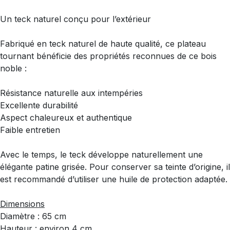
Un teck naturel conçu pour l’extérieur
Fabriqué en teck naturel de haute qualité, ce plateau
tournant bénéficie des propriétés reconnues de ce bois
noble :
Résistance naturelle aux intempéries
Excellente durabilité
Aspect chaleureux et authentique
Faible entretien
Avec le temps, le teck développe naturellement une
élégante patine grisée. Pour conserver sa teinte d’origine, il
est recommandé d’utiliser une huile de protection adaptée.
Dimensions
Diamètre : 65 cm
Hauteur : environ 4 cm