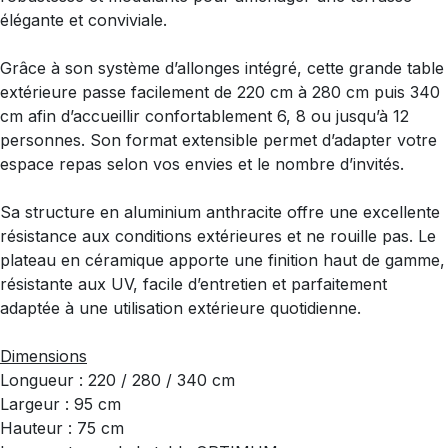
élégante et conviviale.
Grâce à son système d’allonges intégré, cette grande table
extérieure passe facilement de 220 cm à 280 cm puis 340
cm afin d’accueillir confortablement 6, 8 ou jusqu’à 12
personnes. Son format extensible permet d’adapter votre
espace repas selon vos envies et le nombre d’invités.
Sa structure en aluminium anthracite offre une excellente
résistance aux conditions extérieures et ne rouille pas. Le
plateau en céramique apporte une finition haut de gamme,
résistante aux UV, facile d’entretien et parfaitement
adaptée à une utilisation extérieure quotidienne.
Dimensions
Longueur : 220 / 280 / 340 cm
Largeur : 95 cm
Hauteur : 75 cm