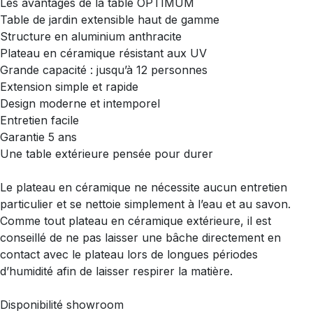
Les avantages de la table OPTIMUM
Table de jardin extensible haut de gamme
Structure en aluminium anthracite
Plateau en céramique résistant aux UV
Grande capacité : jusqu’à 12 personnes
Extension simple et rapide
Design moderne et intemporel
Entretien facile
Garantie 5 ans
Une table extérieure pensée pour durer
Le plateau en céramique ne nécessite aucun entretien
particulier et se nettoie simplement à l’eau et au savon.
Comme tout plateau en céramique extérieure, il est
conseillé de ne pas laisser une bâche directement en
contact avec le plateau lors de longues périodes
d’humidité afin de laisser respirer la matière.
Disponibilité showroom