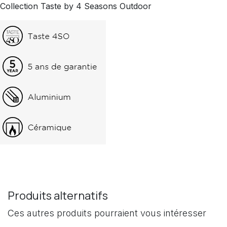
Collection Taste by 4 Seasons Outdoor
Produits alternatifs
Ces autres produits pourraient vous intéresser