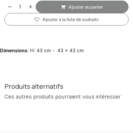
Ajouter au panier
Ajouter à la liste de souhaits
Dimensions
: H: 43 cm - 43 x 43 cm
Produits alternatifs
Ces autres produits pourraient vous intéresser