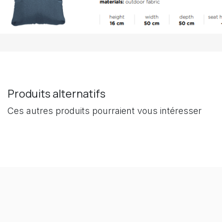
Produits alternatifs
Ces autres produits pourraient vous intéresser