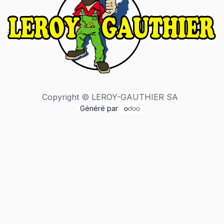
Copyright © LEROY-GAUTHIER SA
Généré par