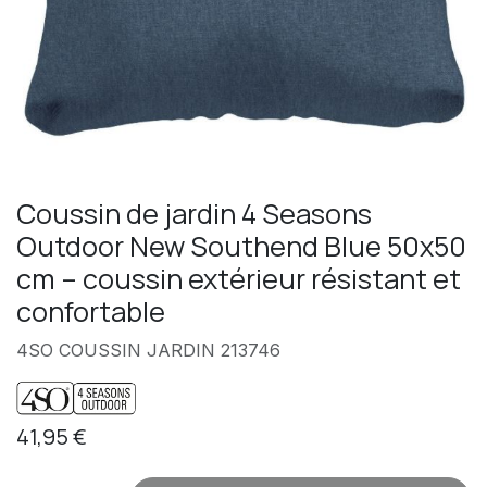
Coussin de jardin 4 Seasons
Outdoor New Southend Blue 50x50
cm – coussin extérieur résistant et
confortable
4SO COUSSIN JARDIN 213746
41,95
€