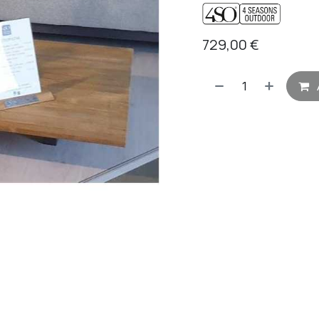
729,00
€