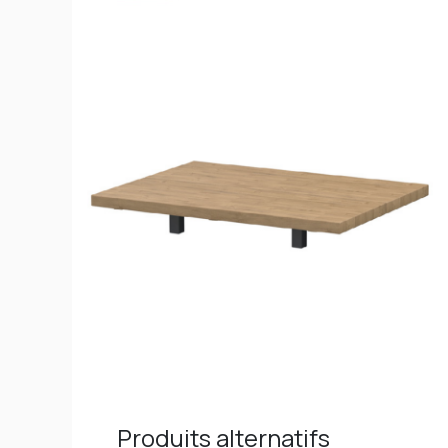
Produits alternatifs