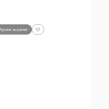
Ajouter au panier