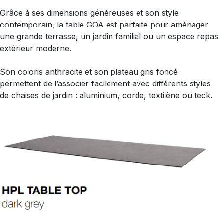
Grâce à ses dimensions généreuses et son style
contemporain, la table GOA est parfaite pour aménager
une grande terrasse, un jardin familial ou un espace repas
extérieur moderne.
Son coloris anthracite et son plateau gris foncé
permettent de l’associer facilement avec différents styles
de chaises de jardin : aluminium, corde, textilène ou teck.