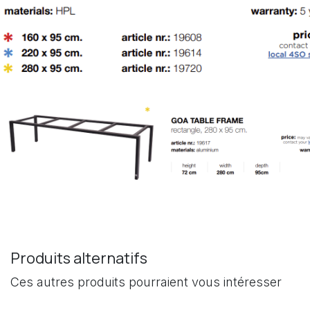
Produits alternatifs
Ces autres produits pourraient vous intéresser