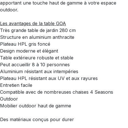
apportant une touche haut de gamme à votre espace
outdoor.
Les avantages de la table GOA
Très grande table de jardin 280 cm
Structure en aluminium anthracite
Plateau HPL gris foncé
Design moderne et élégant
Table extérieure robuste et stable
Peut accueillir 8 à 10 personnes
Aluminium résistant aux intempéries
Plateau HPL résistant aux UV et aux rayures
Entretien facile
Compatible avec de nombreuses chaises 4 Seasons
Outdoor
Mobilier outdoor haut de gamme
Des matériaux conçus pour durer