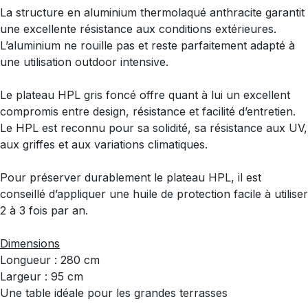
La structure en aluminium thermolaqué anthracite garantit
une excellente résistance aux conditions extérieures.
L’aluminium ne rouille pas et reste parfaitement adapté à
une utilisation outdoor intensive.
Le plateau HPL gris foncé offre quant à lui un excellent
compromis entre design, résistance et facilité d’entretien.
Le HPL est reconnu pour sa solidité, sa résistance aux UV,
aux griffes et aux variations climatiques.
Pour préserver durablement le plateau HPL, il est
conseillé d’appliquer une huile de protection facile à utiliser
2 à 3 fois par an.
Dimensions
Longueur : 280 cm
Largeur : 95 cm
Une table idéale pour les grandes terrasses