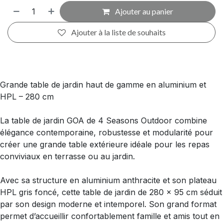
Ajouter au panier
Ajouter à la liste de souhaits
Grande table de jardin haut de gamme en aluminium et
HPL – 280 cm
La table de jardin GOA de 4 Seasons Outdoor combine
élégance contemporaine, robustesse et modularité pour
créer une grande table extérieure idéale pour les repas
conviviaux en terrasse ou au jardin.
Avec sa structure en aluminium anthracite et son plateau
HPL gris foncé, cette table de jardin de 280 x 95 cm séduit
par son design moderne et intemporel. Son grand format
permet d’accueillir confortablement famille et amis tout en