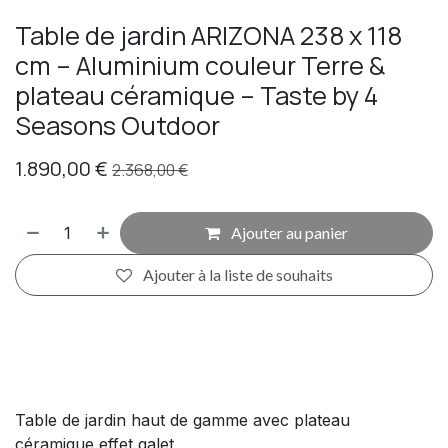
Table de jardin ARIZONA 238 x 118
cm – Aluminium couleur Terre &
plateau céramique – Taste by 4
Seasons Outdoor
1.890,00
€
2.368,00
€
Ajouter au panier
Ajouter à la liste de souhaits
Table de jardin haut de gamme avec plateau
céramique effet galet