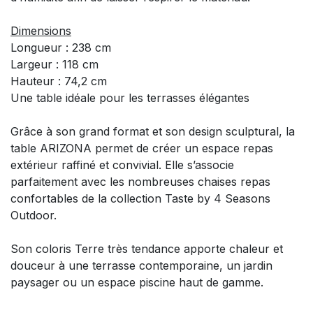
Dimensions
Longueur : 238 cm
Largeur : 118 cm
Hauteur : 74,2 cm
Une table idéale pour les terrasses élégantes
Grâce à son grand format et son design sculptural, la
table ARIZONA permet de créer un espace repas
extérieur raffiné et convivial. Elle s’associe
parfaitement avec les nombreuses chaises repas
confortables de la collection Taste by 4 Seasons
Outdoor.
Son coloris Terre très tendance apporte chaleur et
douceur à une terrasse contemporaine, un jardin
paysager ou un espace piscine haut de gamme.