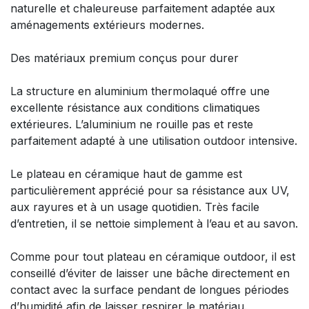
naturelle et chaleureuse parfaitement adaptée aux
aménagements extérieurs modernes.
Des matériaux premium conçus pour durer
La structure en aluminium thermolaqué offre une
excellente résistance aux conditions climatiques
extérieures. L’aluminium ne rouille pas et reste
parfaitement adapté à une utilisation outdoor intensive.
Le plateau en céramique haut de gamme est
particulièrement apprécié pour sa résistance aux UV,
aux rayures et à un usage quotidien. Très facile
d’entretien, il se nettoie simplement à l’eau et au savon.
Comme pour tout plateau en céramique outdoor, il est
conseillé d’éviter de laisser une bâche directement en
contact avec la surface pendant de longues périodes
d’humidité afin de laisser respirer le matériau.