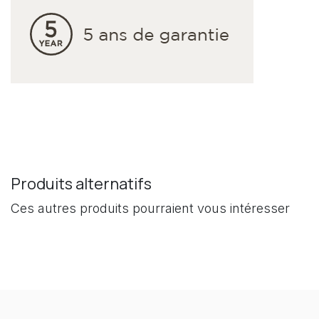
Produits alternatifs
Ces autres produits pourraient vous intéresser