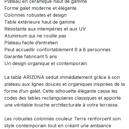
Plateau en céramique haut de gamme
Forme galet moderne et élégante
Colonnes robustes et design
Table extérieure haut de gamme
Résistante aux intempéries et aux UV
Aluminium qui ne rouille pas
Plateau facile d’entretien
Peut accueillir confortablement 6 à 8 personnes
Garantie fabricant 5 ans
Un design organique et contemporain
La table ARIZONA séduit immédiatement grâce à son
plateau aux lignes douces et organiques inspirées de la
forme d’un galet. Cette silhouette élégante casse les
codes des tables rectangulaires classiques et apporte
une véritable touche architecturale à votre terrasse.
Les robustes colonnes couleur Terre renforcent son
style contemporain tout en créant une ambiance