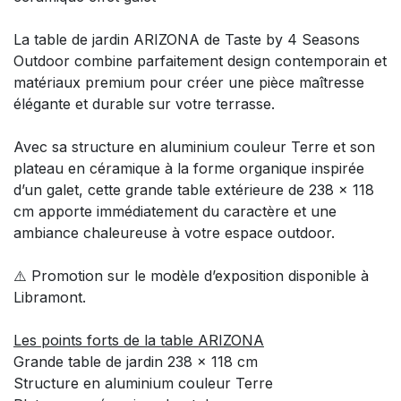
La table de jardin ARIZONA de Taste by 4 Seasons
Outdoor combine parfaitement design contemporain et
matériaux premium pour créer une pièce maîtresse
élégante et durable sur votre terrasse.
Avec sa structure en aluminium couleur Terre et son
plateau en céramique à la forme organique inspirée
d’un galet, cette grande table extérieure de 238 x 118
cm apporte immédiatement du caractère et une
ambiance chaleureuse à votre espace outdoor.
⚠️ Promotion sur le modèle d’exposition disponible à
Libramont.
Les points forts de la table ARIZONA
Grande table de jardin 238 x 118 cm
Structure en aluminium couleur Terre