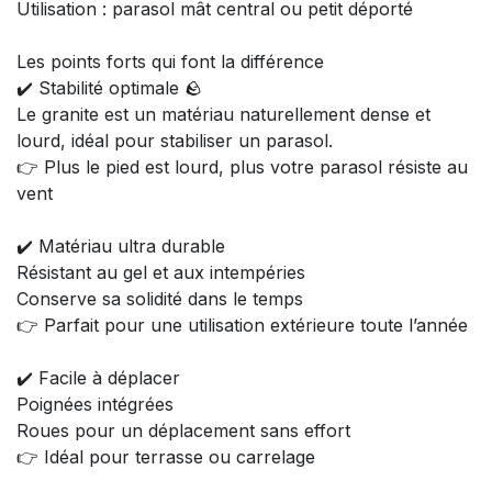
Utilisation : parasol mât central ou petit déporté
Les points forts qui font la différence
✔️ Stabilité optimale 🪨
Le granite est un matériau naturellement dense et
lourd, idéal pour stabiliser un parasol.
👉 Plus le pied est lourd, plus votre parasol résiste au
vent
✔️ Matériau ultra durable
Résistant au gel et aux intempéries
Conserve sa solidité dans le temps
👉 Parfait pour une utilisation extérieure toute l’année
✔️ Facile à déplacer
Poignées intégrées
Roues pour un déplacement sans effort
👉 Idéal pour terrasse ou carrelage