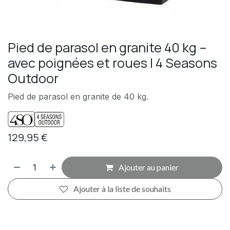
Pied de parasol en granite 40 kg –
avec poignées et roues | 4 Seasons
Outdoor
Pied de parasol en granite de 40 kg.
129,95
€
Ajouter au panier
Ajouter à la liste de souhaits