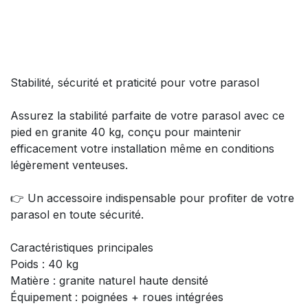
Stabilité, sécurité et praticité pour votre parasol
Assurez la stabilité parfaite de votre parasol avec ce
pied en granite 40 kg, conçu pour maintenir
efficacement votre installation même en conditions
légèrement venteuses.
👉 Un accessoire indispensable pour profiter de votre
parasol en toute sécurité.
Caractéristiques principales
Poids : 40 kg
Matière : granite naturel haute densité
Équipement : poignées + roues intégrées