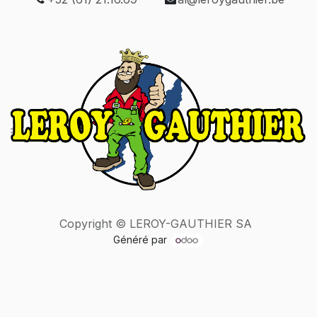
Copyright © LEROY-GAUTHIER SA
Généré par