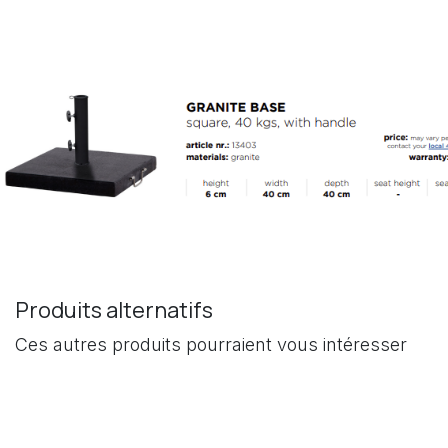
Produits alternatifs
Ces autres produits pourraient vous intéresser