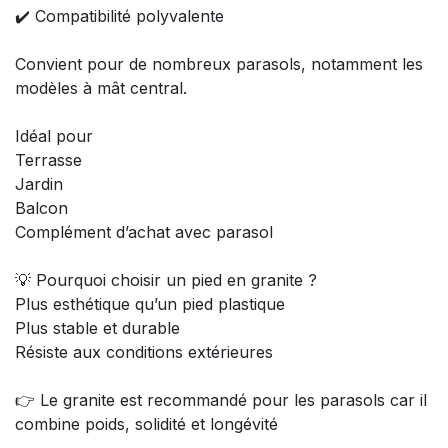
✔️ Compatibilité polyvalente
Convient pour de nombreux parasols, notamment les
modèles à mât central.
Idéal pour
Terrasse
Jardin
Balcon
Complément d’achat avec parasol
💡 Pourquoi choisir un pied en granite ?
Plus esthétique qu’un pied plastique
Plus stable et durable
Résiste aux conditions extérieures
👉 Le granite est recommandé pour les parasols car il
combine poids, solidité et longévité