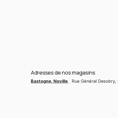
Adresses de nos magasins
Bastogne, Noville
Rue Général Desobry,