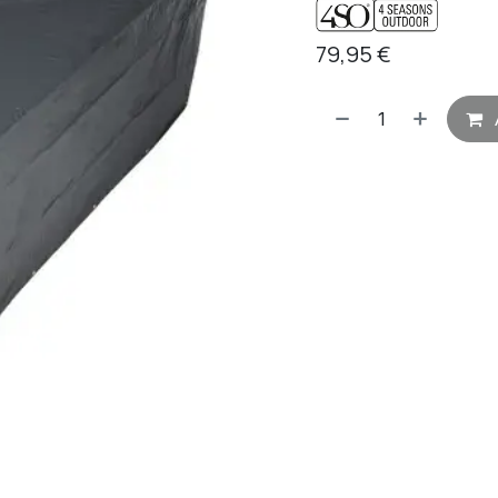
79,95
€