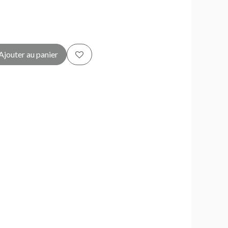
Ajouter au panier