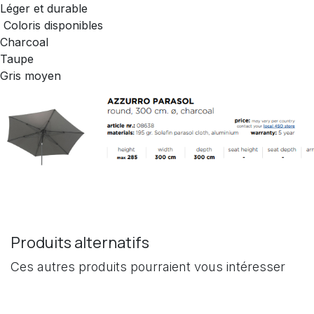
Léger et durable
Coloris disponibles
Charcoal
Taupe
Gris moyen
Produits alternatifs
Ces autres produits pourraient vous intéresser