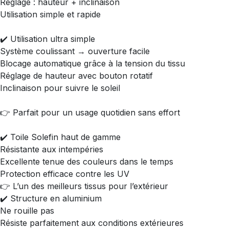
Réglage : hauteur + inclinaison
Utilisation simple et rapide
✔️ Utilisation ultra simple
Système coulissant → ouverture facile
Blocage automatique grâce à la tension du tissu
Réglage de hauteur avec bouton rotatif
Inclinaison pour suivre le soleil
👉 Parfait pour un usage quotidien sans effort
✔️ Toile Solefin haut de gamme
Résistante aux intempéries
Excellente tenue des couleurs dans le temps
Protection efficace contre les UV
👉 L’un des meilleurs tissus pour l’extérieur
✔️ Structure en aluminium
Ne rouille pas
Résiste parfaitement aux conditions extérieures