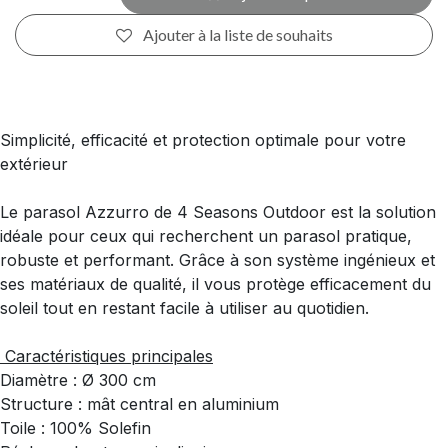
Ajouter à la liste de souhaits
Simplicité, efficacité et protection optimale pour votre
extérieur
Le parasol Azzurro de 4 Seasons Outdoor est la solution
idéale pour ceux qui recherchent un parasol pratique,
robuste et performant. Grâce à son système ingénieux et
ses matériaux de qualité, il vous protège efficacement du
soleil tout en restant facile à utiliser au quotidien.
Caractéristiques principales
Diamètre : Ø 300 cm
Structure : mât central en aluminium
Toile : 100% Solefin