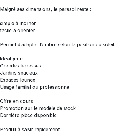
Malgré ses dimensions, le parasol reste :
simple à incliner
facile à orienter
Permet d’adapter l’ombre selon la position du soleil.
Idéal pour
Grandes terrasses
Jardins spacieux
Espaces lounge
Usage familial ou professionnel
Offre en cours
Promotion sur le modèle de stock
Dernière pièce disponible
Produit à saisir rapidement.