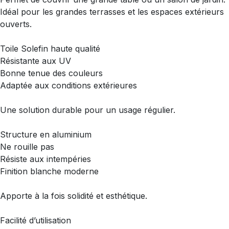
Idéal pour les grandes terrasses et les espaces extérieurs
ouverts.
Toile Solefin haute qualité
Résistante aux UV
Bonne tenue des couleurs
Adaptée aux conditions extérieures
Une solution durable pour un usage régulier.
Structure en aluminium
Ne rouille pas
Résiste aux intempéries
Finition blanche moderne
Apporte à la fois solidité et esthétique.
Facilité d’utilisation