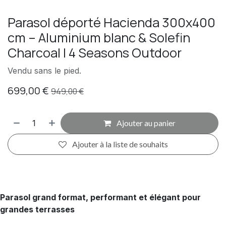
Parasol déporté Hacienda 300x400
cm – Aluminium blanc & Solefin
Charcoal | 4 Seasons Outdoor
Vendu sans le pied.
699,00
€
949,00
€
Ajouter au panier
Ajouter à la liste de souhaits
Parasol grand format, performant et élégant pour
grandes terrasses