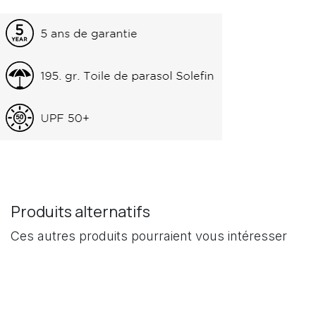
Produits alternatifs
Ces autres produits pourraient vous intéresser