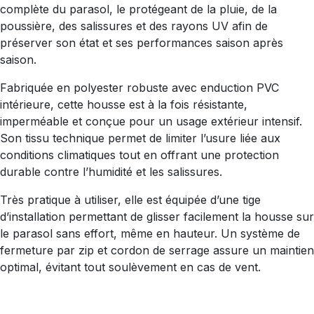
complète du parasol, le protégeant de la pluie, de la
poussière, des salissures et des rayons UV afin de
préserver son état et ses performances saison après
saison.
Fabriquée en polyester robuste avec enduction PVC
intérieure, cette housse est à la fois résistante,
imperméable et conçue pour un usage extérieur intensif.
Son tissu technique permet de limiter l’usure liée aux
conditions climatiques tout en offrant une protection
durable contre l’humidité et les salissures.
Très pratique à utiliser, elle est équipée d’une tige
d’installation permettant de glisser facilement la housse sur
le parasol sans effort, même en hauteur. Un système de
fermeture par zip et cordon de serrage assure un maintien
optimal, évitant tout soulèvement en cas de vent.