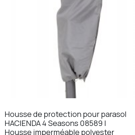
Housse de protection pour parasol
HACIENDA 4 Seasons 08589 |
Housse imperméable polyester