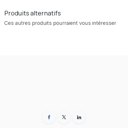
Produits alternatifs
Ces autres produits pourraient vous intéresser