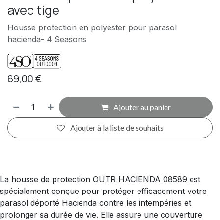
avec tige
Housse protection en polyester pour parasol
hacienda- 4 Seasons
69,00
€
Ajouter au panier
Ajouter à la liste de souhaits
La housse de protection OUTR HACIENDA 08589 est
spécialement conçue pour protéger efficacement votre
parasol déporté Hacienda contre les intempéries et
prolonger sa durée de vie. Elle assure une couverture