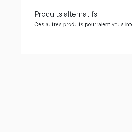
Produits alternatifs
Ces autres produits pourraient vous in