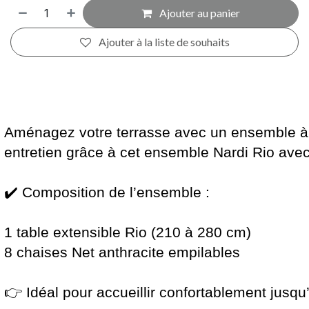
Ajouter au panier
Ajouter à la liste de souhaits
Aménagez votre terrasse avec un ensemble à l
entretien grâce à cet ensemble Nardi Rio avec
✔️ Composition de l’ensemble :
1 table extensible Rio (210 à 280 cm)
8 chaises Net anthracite empilables
👉 Idéal pour accueillir confortablement jusqu