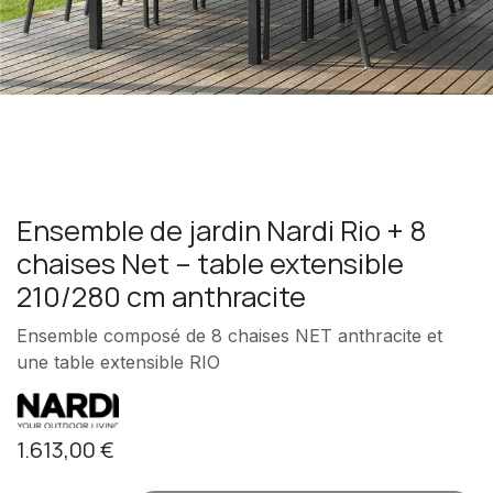
Ensemble de jardin Nardi Rio + 8
chaises Net – table extensible
210/280 cm anthracite
Ensemble composé de 8 chaises NET anthracite et
une table extensible RIO
1.613,00
€