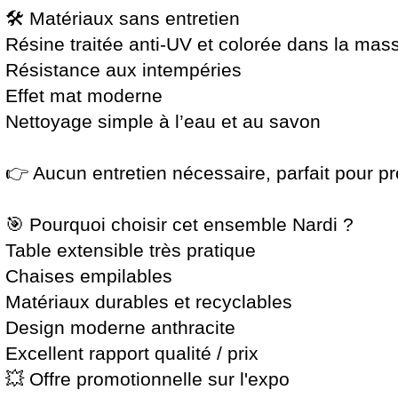
🛠️ Matériaux sans entretien
Résine traitée anti-UV et colorée dans la mas
Résistance aux intempéries
Effet mat moderne
Nettoyage simple à l’eau et au savon
👉 Aucun entretien nécessaire, parfait pour pro
🎯 Pourquoi choisir cet ensemble Nardi ?
Table extensible très pratique
Chaises empilables
Matériaux durables et recyclables
Design moderne anthracite
Excellent rapport qualité / prix
💥 Offre promotionnelle sur l'expo