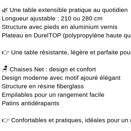
🌿 Une table extensible pratique au quotidien
Longueur ajustable : 210 ou 280 cm
Structure avec pieds en aluminium vernis
Plateau en DurelTOP (polypropylène haute qua
👉 Une table résistante, légère et parfaite pou
🪑 Chaises Net : design et confort
Design moderne avec motif ajouré élégant
Structure en résine fiberglass
Empilables pour un rangement facile
Patins antidérapants
👉 Confortables et pratiques, idéales pour un