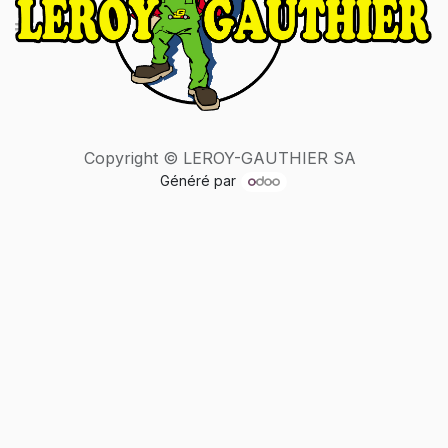
Copyright © LEROY-GAUTHIER SA
Généré par