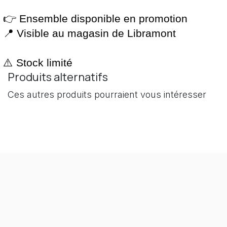
👉 Ensemble disponible en promotion
📍 Visible au magasin de Libramont
⚠️ Stock limité
Produits alternatifs
Ces autres produits pourraient vous intéresser