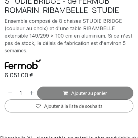
STUDIE BRIDGE - de FERMOB,
ROMARIN, RIBAMBELLE, STUDIE
Ensemble composé de 8 chaises STUDIE BRIDGE
(couleur au choix) et d'une table RIBAMBELLE
extensible 149/299 x 100 cm en aluminium. Si ce n'est
pas de stock, le délais de fabrication est d'environ 5
semaines.
6.051,00
€
Ajouter au panier
Ajouter à la liste de souhaits