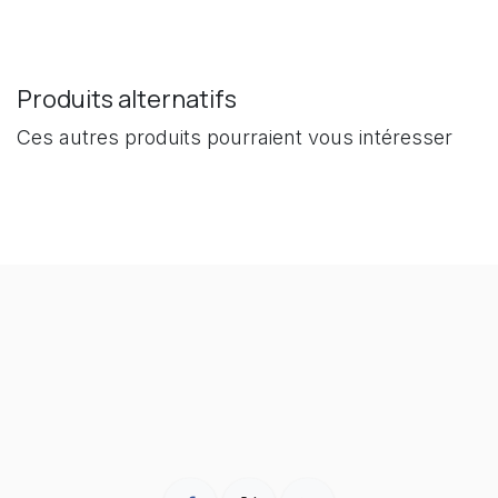
Produits alternatifs
Ces autres produits pourraient vous intéresser