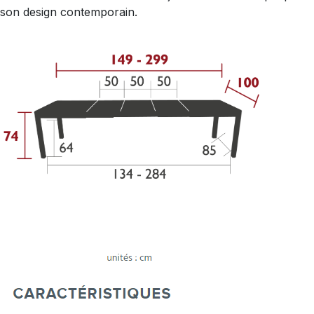
son design contemporain.