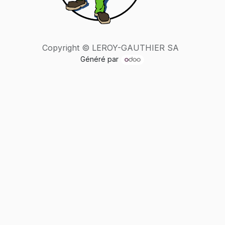
Copyright © LEROY-GAUTHIER SA
Généré par