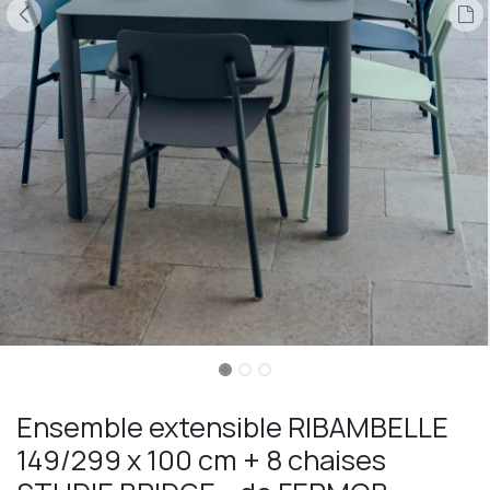
Ensemble extensible RIBAMBELLE
149/299 x 100 cm + 8 chaises