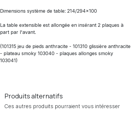
Dimensions système de table: 214/294x100
La table extensible est allongée en insérant 2 plaques à
part par l'avant.
(101315 jeu de pieds anthracite - 101310 glissière anthracite
- plateau smoky 103040 - plaques allonges smoky
103041)
Produits alternatifs
Ces autres produits pourraient vous intéresser