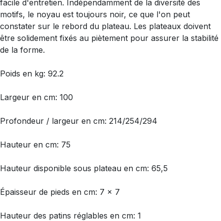
facile d'entretien. Indépendamment de la diversité des
motifs, le noyau est toujours noir, ce que l'on peut
constater sur le rebord du plateau. Les plateaux doivent
être solidement fixés au piètement pour assurer la stabilité
de la forme.
Poids en kg: 92.2
Largeur en cm: 100
Profondeur / largeur en cm: 214/254/294
Hauteur en cm: 75
Hauteur disponible sous plateau en cm: 65,5
Épaisseur de pieds en cm: 7 x 7
Hauteur des patins réglables en cm: 1