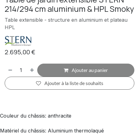
214/294 cm aluminium & HPL Smoky
Table extensible - structure en aluminium et plateau
HPL
2.695,00
€
Ajouter au panier
Ajouter à la liste de souhaits
Couleur du châssis: anthracite
Matériel du châssis: Aluminium thermolaqué