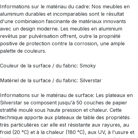
Informations sur le matériau du cadre: Nos meubles en
aluminium durables et incomparables sont le résultat
d'une combinaison fascinante de matériaux innovants
avec un design moderne. Les meubles en aluminium
revêtus par pulvérisation offrent, outre la propriété
positive de protection contre la corrosion, une ample
palette de couleurs.
Couleur de la surface / du fabric: Smoky
Matériel de la surface / du fabric: Silverstar
Informations sur le matériau de surface: Les plateaux en
Silverstar se composent jusqu'à 50 couches de papier
stratifié moulé sous haute pression et chaleur. Cette
technique apporte aux plateaux de table des propriétés
très particulières car elle est résistante aux rayures, au
froid (20 °C) et à la chaleur (180 °C), aux UV, à l'usure et