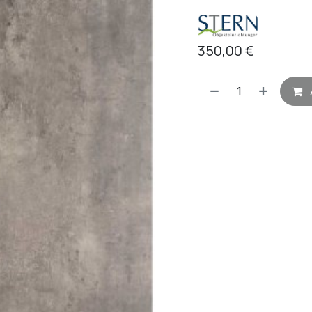
350,00
€