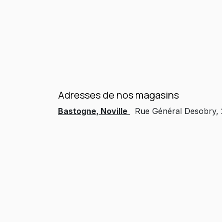
Adresses de nos magasins
Bastogne, Noville
Rue Général Desobry,