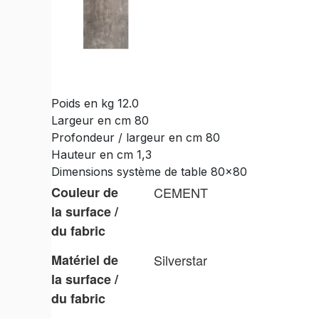
Poids en kg 12.0
Largeur en cm 80
Profondeur / largeur en cm 80
Hauteur en cm 1,3
Dimensions système de table 80x80
Couleur de
CEMENT
la surface /
du fabric
Matériel de
Silverstar
la surface /
du fabric