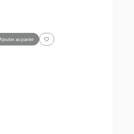
Ajouter au panier