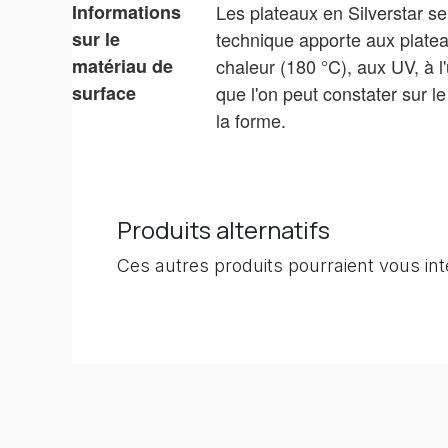
Informations
Les plateaux en Silverstar s
sur le
technique apporte aux plateaux
matériau de
chaleur (180 °C), aux UV, à l
surface
que l'on peut constater sur l
la forme.
Produits alternatifs
Ces autres produits pourraient vous in