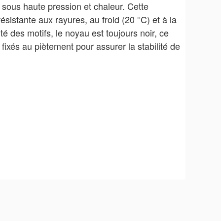
 sous haute pression et chaleur. Cette
ésistante aux rayures, au froid (20 °C) et à la
té des motifs, le noyau est toujours noir, ce
fixés au piètement pour assurer la stabilité de