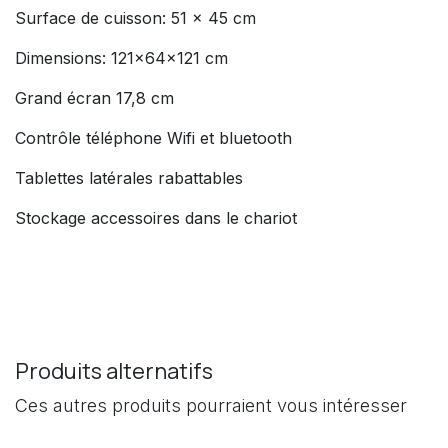
Surface de cuisson: 51 x 45 cm
Dimensions: 121x64x121 cm
Grand écran 17,8 cm
Contrôle téléphone Wifi et bluetooth
Tablettes latérales rabattables
Stockage accessoires dans le chariot
Produits alternatifs
Ces autres produits pourraient vous intéresser