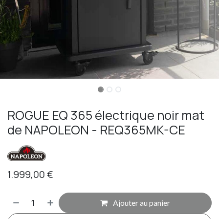
ROGUE EQ 365 électrique noir mat
de NAPOLEON - REQ365MK-CE
1.999,00
€
Ajouter au panier