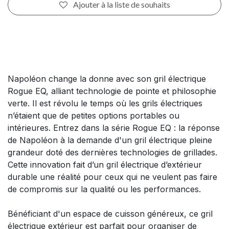
Ajouter à la liste de souhaits
Napoléon change la donne avec son gril électrique
Rogue EQ, alliant technologie de pointe et philosophie
verte. Il est révolu le temps où les grils électriques
n’étaient que de petites options portables ou
intérieures. Entrez dans la série Rogue EQ : la réponse
de Napoléon à la demande d'un gril électrique pleine
grandeur doté des dernières technologies de grillades.
Cette innovation fait d’un gril électrique d’extérieur
durable une réalité pour ceux qui ne veulent pas faire
de compromis sur la qualité ou les performances.
Bénéficiant d'un espace de cuisson généreux, ce gril
électrique extérieur est parfait pour organiser de