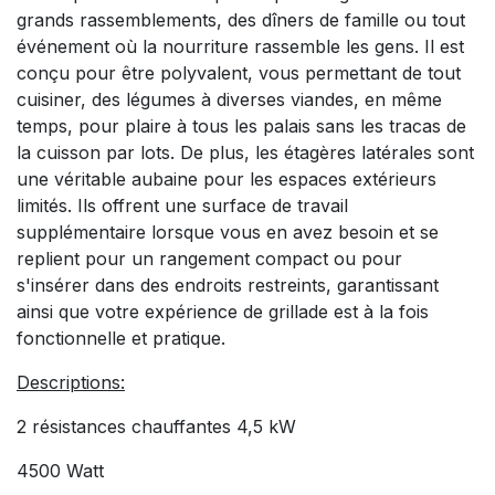
grands rassemblements, des dîners de famille ou tout
événement où la nourriture rassemble les gens. Il est
conçu pour être polyvalent, vous permettant de tout
cuisiner, des légumes à diverses viandes, en même
temps, pour plaire à tous les palais sans les tracas de
la cuisson par lots. De plus, les étagères latérales sont
une véritable aubaine pour les espaces extérieurs
limités. Ils offrent une surface de travail
supplémentaire lorsque vous en avez besoin et se
replient pour un rangement compact ou pour
s'insérer dans des endroits restreints, garantissant
ainsi que votre expérience de grillade est à la fois
fonctionnelle et pratique.
Descriptions:
2 résistances chauffantes 4,5 kW
4500 Watt