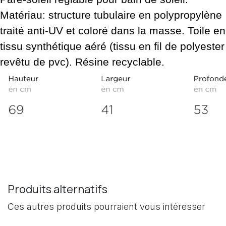
Matériau: structure tubulaire en polypropylène
traité anti-UV et coloré dans la masse. Toile en
tissu synthétique aéré (tissu en fil de polyester
revêtu de pvc). Résine recyclable.
Produits alternatifs
Ces autres produits pourraient vous intéresser