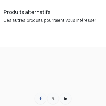
Produits alternatifs
Ces autres produits pourraient vous intéresser