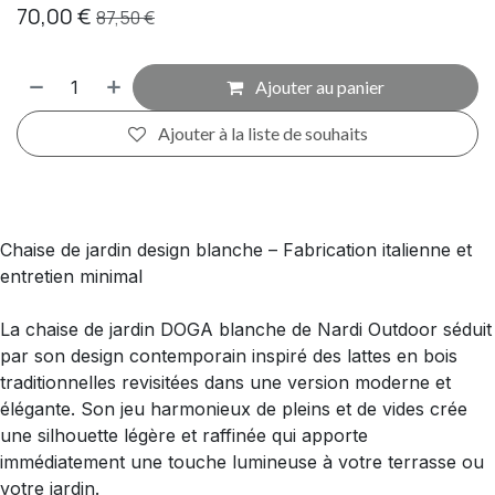
70,00
€
87,50
€
Ajouter au panier
Ajouter à la liste de souhaits
Chaise de jardin design blanche – Fabrication italienne et
entretien minimal
La chaise de jardin DOGA blanche de Nardi Outdoor séduit
par son design contemporain inspiré des lattes en bois
traditionnelles revisitées dans une version moderne et
élégante. Son jeu harmonieux de pleins et de vides crée
une silhouette légère et raffinée qui apporte
immédiatement une touche lumineuse à votre terrasse ou
votre jardin.