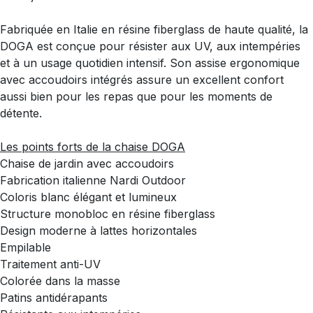
Fabriquée en Italie en résine fiberglass de haute qualité, la
DOGA est conçue pour résister aux UV, aux intempéries
et à un usage quotidien intensif. Son assise ergonomique
avec accoudoirs intégrés assure un excellent confort
aussi bien pour les repas que pour les moments de
détente.
Les points forts de la chaise DOGA
Chaise de jardin avec accoudoirs
Fabrication italienne Nardi Outdoor
Coloris blanc élégant et lumineux
Structure monobloc en résine fiberglass
Design moderne à lattes horizontales
Empilable
Traitement anti-UV
Colorée dans la masse
Patins antidérapants