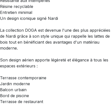
Résistante aux intempéries
Résine recyclable
Entretien minimal
Un design iconique signé Nardi
La collection DOGA est devenue l'une des plus appréciées
de Nardi grâce à son style unique qui rappelle les lattes de
bois tout en bénéficiant des avantages d'un matériau
moderne.
Son design aérien apporte légèreté et élégance à tous les
espaces extérieurs :
Terrasse contemporaine
Jardin moderne
Balcon urbain
Bord de piscine
Terrasse de restaurant