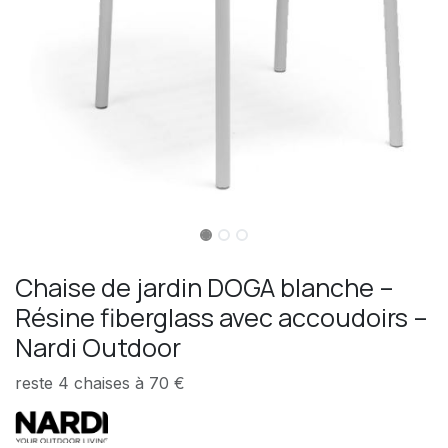
Chaise de jardin DOGA blanche –
Résine fiberglass avec accoudoirs –
Nardi Outdoor
reste 4 chaises à 70 €