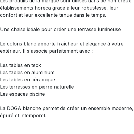
Les produits de la marque sont utilisés dans de nombreux
établissements horeca grâce à leur robustesse, leur
confort et leur excellente tenue dans le temps.
Une chaise idéale pour créer une terrasse lumineuse
Le coloris blanc apporte fraîcheur et élégance à votre
extérieur. Il s'associe parfaitement avec :
Les tables en teck
Les tables en aluminium
Les tables en céramique
Les terrasses en pierre naturelle
Les espaces piscine
La DOGA blanche permet de créer un ensemble moderne,
épuré et intemporel.