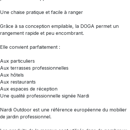
Une chaise pratique et facile à ranger
Grâce à sa conception empilable, la DOGA permet un
rangement rapide et peu encombrant.
Elle convient parfaitement :
Aux particuliers
Aux terrasses professionnelles
Aux hôtels
Aux restaurants
Aux espaces de réception
Une qualité professionnelle signée Nardi
Nardi Outdoor est une référence européenne du mobilier
de jardin professionnel.