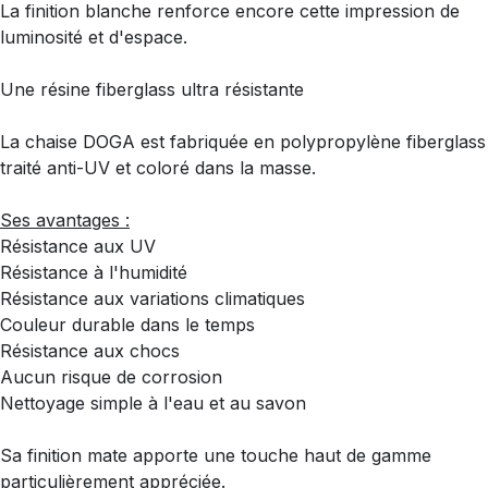
La finition blanche renforce encore cette impression de
luminosité et d'espace.
Une résine fiberglass ultra résistante
La chaise DOGA est fabriquée en polypropylène fiberglass
traité anti-UV et coloré dans la masse.
Ses avantages :
Résistance aux UV
Résistance à l'humidité
Résistance aux variations climatiques
Couleur durable dans le temps
Résistance aux chocs
Aucun risque de corrosion
Nettoyage simple à l'eau et au savon
Sa finition mate apporte une touche haut de gamme
particulièrement appréciée.