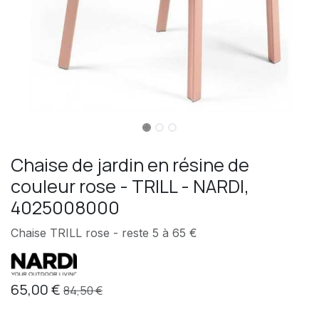
Chaise de jardin en résine de
couleur rose - TRILL - NARDI,
4025008000
Chaise TRILL rose - reste 5 à 65 €
65,00
€
84,50
€