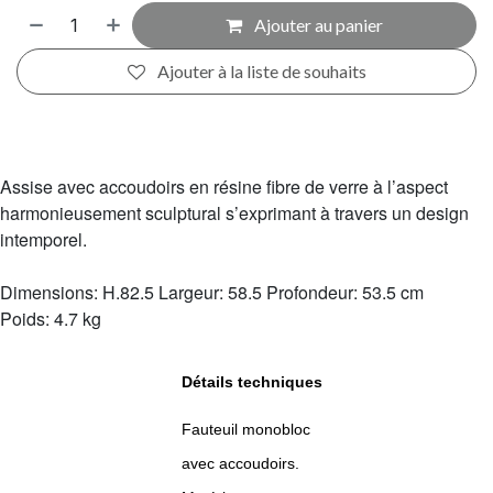
Ajouter au panier
Ajouter à la liste de souhaits
Assise avec accoudoirs en résine fibre de verre à l’aspect
harmonieusement sculptural s’exprimant à travers un design
intemporel.
Dimensions: H.82.5 Largeur: 58.5 Profondeur: 53.5 cm
Poids: 4.7 kg
Détails techniques
Fauteuil monobloc
avec accoudoirs.