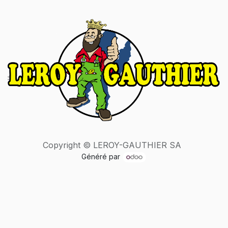
Copyright © LEROY-GAUTHIER SA
Généré par