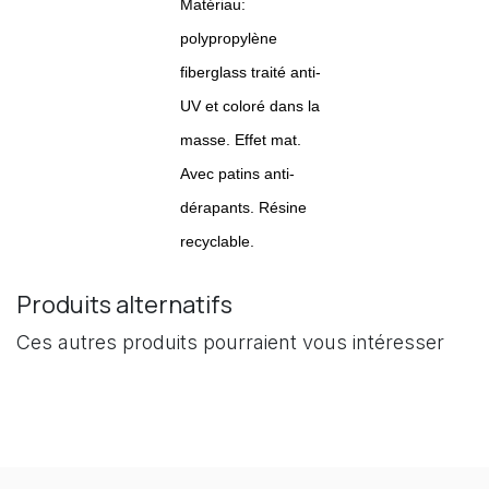
Matériau:
polypropylène
fiberglass traité anti-
UV et coloré dans la
masse. Effet mat.
Avec patins anti-
dérapants. Résine
recyclable.
Produits alternatifs
Ces autres produits pourraient vous intéresser