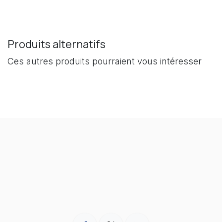
Produits alternatifs
Ces autres produits pourraient vous intéresser