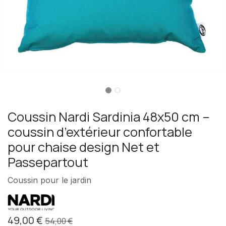
Coussin Nardi Sardinia 48x50 cm –
coussin d’extérieur confortable
pour chaise design Net et
Passepartout
Coussin pour le jardin
49,00
€
54,00
€