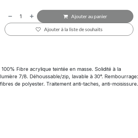
Ajouter au panier
Ajouter à la liste de souhaits
100% Fibre acrylique teintée en masse. Solidité à la
lumière 7/8. Déhoussable/zip, lavable à 30°. Rembourrage:
fibres de polyester. Traitement anti-taches, anti-moisissure.