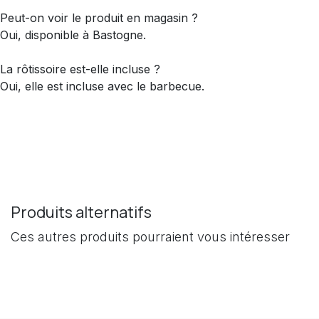
Peut-on voir le produit en magasin ?
Oui, disponible à Bastogne.
La rôtissoire est-elle incluse ?
Oui, elle est incluse avec le barbecue.
Produits alternatifs
Ces autres produits pourraient vous intéresser