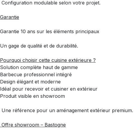
Configuration modulable selon votre projet.
Garantie
Garantie 10 ans sur les éléments principaux
Un gage de qualité et de durabilité.
Pourquoi choisir cette cuisine extérieure ?
Solution complète haut de gamme
Barbecue professionnel intégré
Design élégant et moderne
Idéal pour recevoir et cuisiner en extérieur
Produit visible en showroom
Une référence pour un aménagement extérieur premium.
Offre showroom – Bastogne