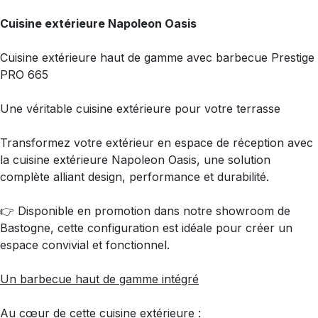
Cuisine extérieure Napoleon Oasis
Cuisine extérieure haut de gamme avec barbecue Prestige
PRO 665
Une véritable cuisine extérieure pour votre terrasse
Transformez votre extérieur en espace de réception avec
la cuisine extérieure Napoleon Oasis, une solution
complète alliant design, performance et durabilité.
👉 Disponible en promotion dans notre showroom de
Bastogne, cette configuration est idéale pour créer un
espace convivial et fonctionnel.
Un barbecue haut de gamme intégré
Au cœur de cette cuisine extérieure :