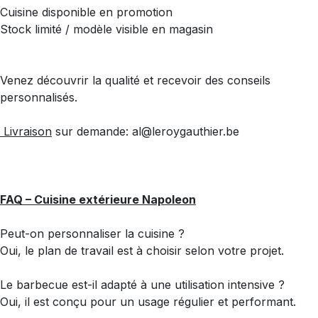
Cuisine disponible en promotion
Stock limité / modèle visible en magasin
Venez découvrir la qualité et recevoir des conseils
personnalisés.
Livraison
sur demande: al@leroygauthier.be
FAQ – Cuisine extérieure Napoleon
Peut-on personnaliser la cuisine ?
Oui, le plan de travail est à choisir selon votre projet.
Le barbecue est-il adapté à une utilisation intensive ?
Oui, il est conçu pour un usage régulier et performant.