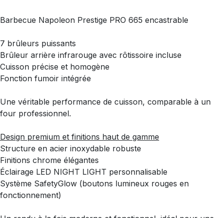
Barbecue Napoleon Prestige PRO 665 encastrable
7 brûleurs puissants
Brûleur arrière infrarouge avec rôtissoire incluse
Cuisson précise et homogène
Fonction fumoir intégrée
Une véritable performance de cuisson, comparable à un
four professionnel.
Design premium et finitions haut de gamme
Structure en acier inoxydable robuste
Finitions chrome élégantes
Éclairage LED NIGHT LIGHT personnalisable
Système SafetyGlow (boutons lumineux rouges en
fonctionnement)