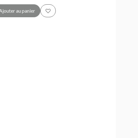
Ajouter au panier