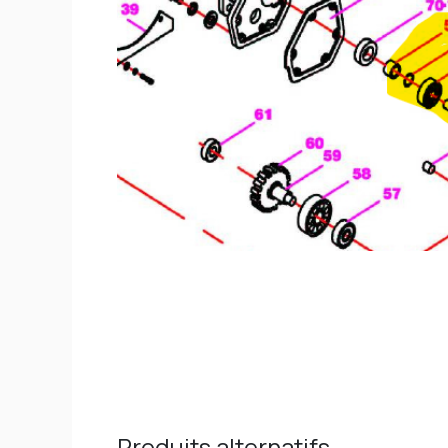
Produits alternatifs