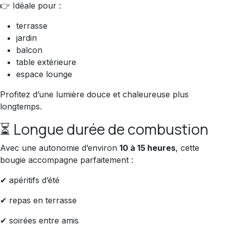
👉 Idéale pour :
terrasse
jardin
balcon
table extérieure
espace lounge
Profitez d’une lumière douce et chaleureuse plus
longtemps.
⏳ Longue durée de combustion
Avec une autonomie d’environ
10 à 15 heures
, cette
bougie accompagne parfaitement :
✔ apéritifs d’été
✔ repas en terrasse
✔ soirées entre amis