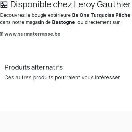
🏪 Disponible chez Leroy Gauthier
Découvrez la bougie extérieure
Be One Turquoise Pêche
dans notre magasin de
Bastogne
ou directement sur :
🌐
www.surmaterrasse.be
Produits alternatifs
Ces autres produits pourraient vous intéresser