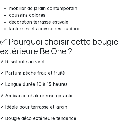
mobilier de jardin contemporain
coussins colorés
décoration terrasse estivale
lanternes et accessoires outdoor
✅ Pourquoi choisir cette bougie
extérieure Be One ?
✔ Résistante au vent
✔ Parfum pêche frais et fruité
✔ Longue durée 10 à 15 heures
✔ Ambiance chaleureuse garantie
✔ Idéale pour terrasse et jardin
✔ Bougie déco extérieure tendance