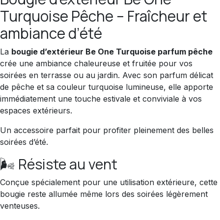
Turquoise Pêche – Fraîcheur et
ambiance d’été
La
bougie d’extérieur Be One Turquoise parfum pêche
crée une ambiance chaleureuse et fruitée pour vos
soirées en terrasse ou au jardin. Avec son parfum délicat
de pêche et sa couleur turquoise lumineuse, elle apporte
immédiatement une touche estivale et conviviale à vos
espaces extérieurs.
Un accessoire parfait pour profiter pleinement des belles
soirées d’été.
🌬️ Résiste au vent
Conçue spécialement pour une utilisation extérieure, cette
bougie reste allumée même lors des soirées légèrement
venteuses.