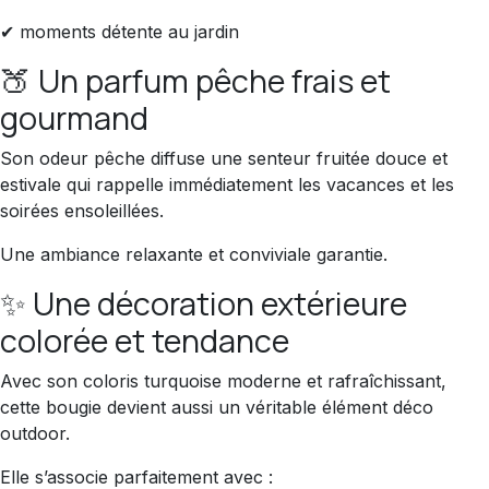
✔ moments détente au jardin
🍑 Un parfum pêche frais et
gourmand
Son odeur pêche diffuse une senteur fruitée douce et
estivale qui rappelle immédiatement les vacances et les
soirées ensoleillées.
Une ambiance relaxante et conviviale garantie.
✨ Une décoration extérieure
colorée et tendance
Avec son coloris turquoise moderne et rafraîchissant,
cette bougie devient aussi un véritable élément déco
outdoor.
Elle s’associe parfaitement avec :