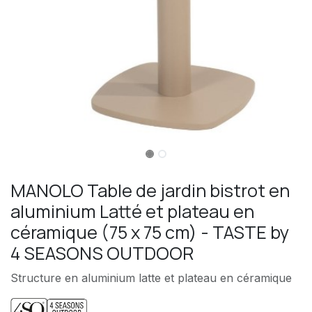
MANOLO Table de jardin bistrot en
aluminium Latté et plateau en
céramique (75 x 75 cm) - TASTE by
4 SEASONS OUTDOOR
Structure en aluminium latte et plateau en céramique