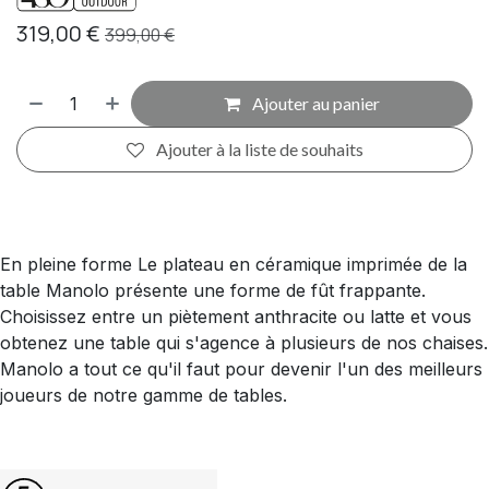
319,00
€
399,00
€
Ajouter au panier
Ajouter à la liste de souhaits
En pleine forme Le plateau en céramique imprimée de la
table Manolo présente une forme de fût frappante.
Choisissez entre un piètement anthracite ou latte et vous
obtenez une table qui s'agence à plusieurs de nos chaises.
Manolo a tout ce qu'il faut pour devenir l'un des meilleurs
joueurs de notre gamme de tables.