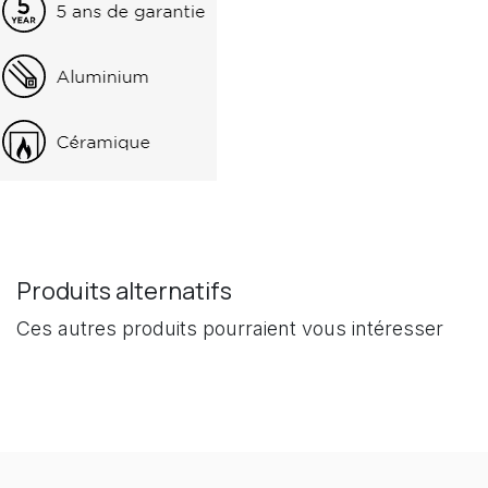
Produits alternatifs
Ces autres produits pourraient vous intéresser