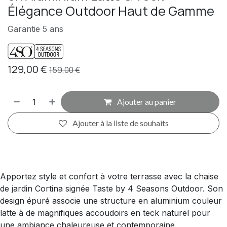
Élégance Outdoor Haut de Gamme
Garantie 5 ans
129,00
€
159,00
€
Ajouter au panier
Ajouter à la liste de souhaits
Apportez style et confort à votre terrasse avec la chaise
de jardin Cortina signée Taste by 4 Seasons Outdoor. Son
design épuré associe une structure en aluminium couleur
latte à de magnifiques accoudoirs en teck naturel pour
une ambiance chaleureuse et contemporaine.