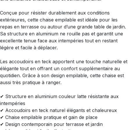
Conçue pour résister durablement aux conditions
extérieures, cette chaise empilable est idéale pour les
repas en terrasse ou autour d’une grande table de jardin.
Sa structure en aluminium ne rouille pas et garantit une
excellente tenue face aux intempéries tout en restant
légère et facile à déplacer.
Les accoudoirs en teck apportent une touche naturelle et
élégante tout en offrant un confort supplémentaire au
quotidien. Grâce à son design empilable, cette chaise est
aussi très pratique à ranger.
✔ Structure en aluminium couleur latte résistante aux
intempéries
✔ Accoudoirs en teck naturel élégants et chaleureux
✔ Chaise empilable pratique et gain de place
✔ Design contemporain pour terrasse et jardin