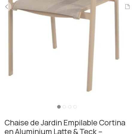
Chaise de Jardin Empilable Cortina
en Aluminium Latte & Teck –