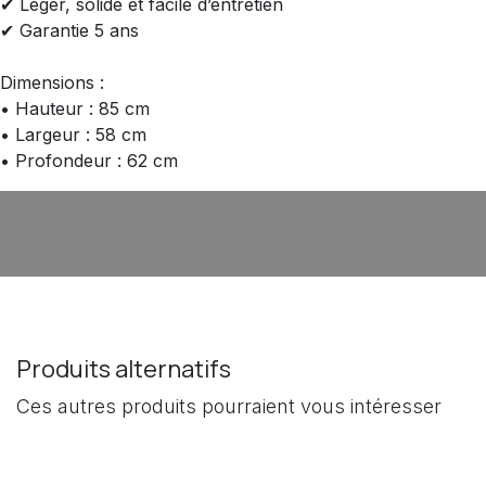
✔ Léger, solide et facile d’entretien
✔ Garantie 5 ans
Dimensions :
• Hauteur : 85 cm
• Largeur : 58 cm
• Profondeur : 62 cm
Produits alternatifs
Ces autres produits pourraient vous intéresser