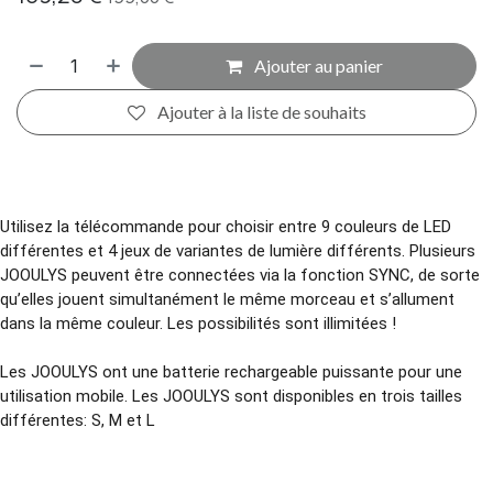
Ajouter au panier
Ajouter à la liste de souhaits
Utilisez la télécommande pour choisir entre 9 couleurs de LED
différentes et 4 jeux de variantes de lumière différents. Plusieurs
JOOULYS peuvent être connectées via la fonction SYNC, de sorte
qu’elles jouent simultanément le même morceau et s’allument
dans la même couleur. Les possibilités sont illimitées !
Les JOOULYS ont une batterie rechargeable puissante pour une
utilisation mobile. Les JOOULYS sont disponibles en trois tailles
différentes: S, M et L