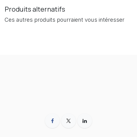
Produits alternatifs
Ces autres produits pourraient vous intéresser