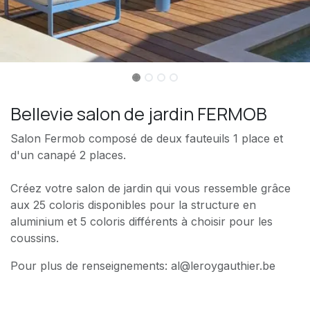
Bellevie salon de jardin FERMOB
Salon Fermob composé de deux fauteuils 1 place et
d'un canapé 2 places.
Créez votre salon de jardin qui vous ressemble grâce
aux 25 coloris disponibles pour la structure en
aluminium et 5 coloris différents à choisir pour les
coussins.
Pour plus de renseignements: al@leroygauthier.be