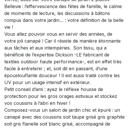
Bellevie : l’effervescence des fêtes de famille, le calme
de moments de lecture, les discussions à bâtons
rompus dans votre jardin… : votre définition de la belle
vie !
Vous allez pouvoir vous en servir des années, de
votre joli canapé ! Car il résiste de manière étonnante
aux tâches et aux intempéries. Son tissu, qui a
bénéficié de l’expertise Dickson -LE fabricant de
textiles outdoor haute performance-, est en effet très
facile à entretenir ; et, soit dit en passant, d’une
époustouflante douceur ! Il est aussi traité contre les
UV pour un usage intensif en extérieur.
Petit conseil d’ami : ayez le réflexe housse de
protection pour les gros orages estivaux et stockez
vos coussins à l’abri en hiver !
Composez-vous un salon de jardin chic et épuré : un
canapé avec des coussins soit taupe grisé gris graphite
soit gris flanelle soit blanc grisé, accompagné de