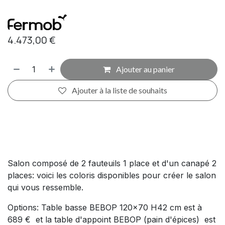
4.473,00
€
Ajouter au panier
Ajouter à la liste de souhaits
Salon composé de 2 fauteuils 1 place et d'un canapé 2
places: voici les coloris disponibles pour créer le salon
qui vous ressemble.
Options: Table basse BEBOP 120x70 H42 cm est à
689 € et la table d'appoint BEBOP (pain d'épices) est