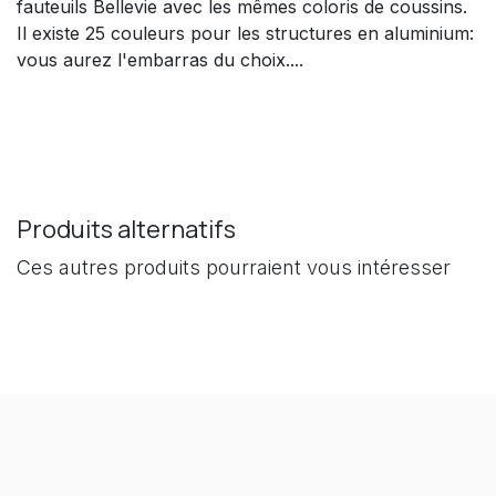
fauteuils Bellevie avec les mêmes coloris de coussins.
Il existe 25 couleurs pour les structures en aluminium:
vous aurez l'embarras du choix....
Produits alternatifs
Ces autres produits pourraient vous intéresser