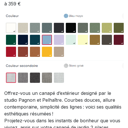
à 359 €
Offrez-vous un canapé d’extérieur designé par le
studio Pagnon et Pelhaître. Courbes douces, allure
contemporaine, simplicité des lignes : voici ses qualités
esthétiques résumées !
Projetez-vous dans les instants de bonheur que vous
vivrez, assis sur votre canapé de jardin 2 places