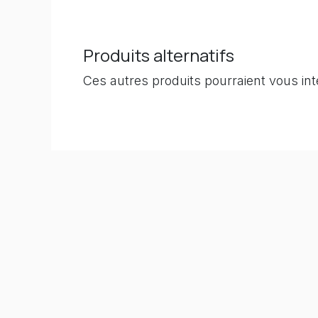
Produits alternatifs
Ces autres produits pourraient vous in