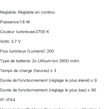
Réglable: Réglable en continu
Puissance:1.8 W
Couleur lumineuse:2700 K
Volts: 3.7 V
Flux lumineux (Lumens): 200
Type de batterie: 2x Lithium-ion 2600 mAh.
Temps de charge (heures):± 3
Durée de fonctionnement (réglage le plus élevé):± 9
Durée de fonctionnement (réglage le plus bas):± 90
IP: IP44