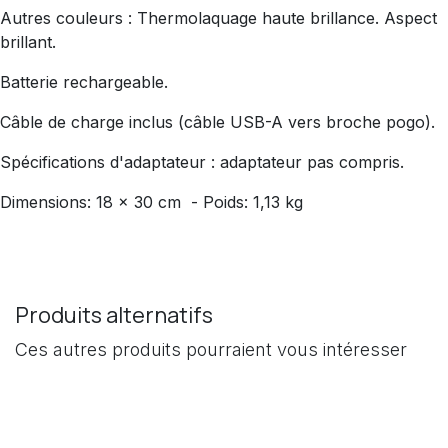
Autres couleurs : Thermolaquage haute brillance. Aspect
brillant.
Batterie rechargeable.
Câble de charge inclus (câble USB-A vers broche pogo).
Spécifications d'adaptateur : adaptateur pas compris.
Dimensions: 18 x 30 cm - Poids: 1,13 kg
Produits alternatifs
Ces autres produits pourraient vous intéresser