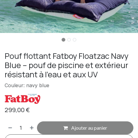
Pouf flottant Fatboy Floatzac Navy
Blue – pouf de piscine et extérieur
résistant à l’eau et aux UV
Couleur: navy blue
299,00
€
Ajouter au panier