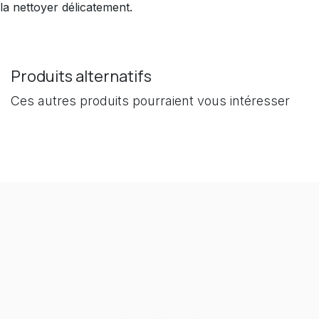
la nettoyer délicatement.
Produits alternatifs
Ces autres produits pourraient vous intéresser