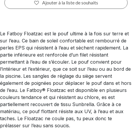
Ajouter à la liste de souhaits
Le Fatboy Floatzac est le pouf ultime à la fois sur terre et
sur l’eau. Ce bain de soleil confortable est rembourré de
perles EPS qui résistent à l’eau et sèchent rapidement. La
partie inférieure est renforcée d’un filet résistant
permettant à l’eau de s’écouler. Le pouf convient pour
l’intérieur et l’extérieur, que ce soit sur l’eau ou au bord de
la piscine. Les sangles de réglage du siège servent
également de poignées pour déplacer le pouf dans et hors
de l’eau. Le Fatboy® Floatzac est disponible en plusieurs
couleurs tendance et qui résistent au chlore, es est
partiellement recouvert de tissu Sunbrella. Grâce à ce
matériau, ce pouf flottant résiste aux UV, à l’eau et aux
taches. Le Floatzac ne coule pas, tu peux donc te
prélasser sur l’eau sans soucis.