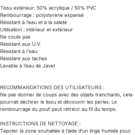
Tissu extérieur: 50% acrylique / 50% PVC
Rembourrage : polystyrène expansé
Résistant à l’eau et à la saleté
Utilisation : intérieur et extérieur
Ne coule pas
Résistant aux U.V.
Résistant à l'eau
Résistant aux taches
Lavable à l’eau de Javel
RECOMMANDATIONS DES UTILISATEURS :
Ne pas donner de coups avec des objets tranchants, cela
pourrait déchirer le tissu et découvrir les perles. Le
rembourrage du pouf peut rétrécir au fil du temps.
INSTRUCTIONS DE NETTOYAGE :
Tapoter la zone souhaitée à l’aide d’un linge humide pour