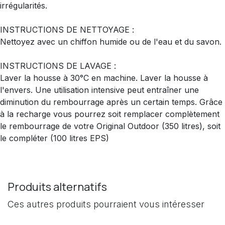
irrégularités.
INSTRUCTIONS DE NETTOYAGE :
Nettoyez avec un chiffon humide ou de l'eau et du savon.
INSTRUCTIONS DE LAVAGE :
Laver la housse à 30°C en machine. Laver la housse à
l'envers. Une utilisation intensive peut entraîner une
diminution du rembourrage après un certain temps. Grâce
à la recharge vous pourrez soit remplacer complètement
le rembourrage de votre Original Outdoor (350 litres), soit
le compléter (100 litres EPS)
Produits alternatifs
Ces autres produits pourraient vous intéresser