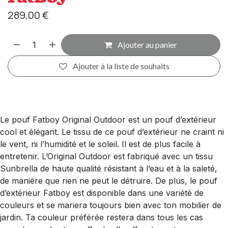
289,00
€
Ajouter au panier
Ajouter à la liste de souhaits
Le pouf Fatboy Original Outdoor est un pouf d’extérieur
cool et élégant. Le tissu de ce pouf d’extérieur ne craint ni
le vent, ni l’humidité et le soleil. Il est de plus facile à
entretenir. L’Original Outdoor est fabriqué avec un tissu
Sunbrella de haute qualité résistant à l’eau et à la saleté,
de manière que rien ne peut le détruire. De plus, le pouf
d’extérieur Fatboy est disponible dans une variété de
couleurs et se mariera toujours bien avec ton mobilier de
jardin. Ta couleur préférée restera dans tous les cas