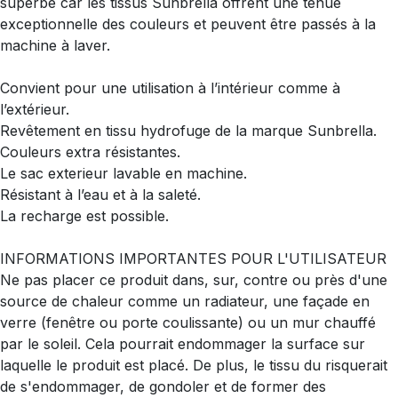
superbe car les tissus Sunbrella offrent une tenue
exceptionnelle des couleurs et peuvent être passés à la
machine à laver.
Convient pour une utilisation à l’intérieur comme à
l’extérieur.
Revêtement en tissu hydrofuge de la marque Sunbrella.
Couleurs extra résistantes.
Le sac exterieur lavable en machine.
Résistant à l’eau et à la saleté.
La recharge est possible.
INFORMATIONS IMPORTANTES POUR L'UTILISATEUR
Ne pas placer ce produit dans, sur, contre ou près d'une
source de chaleur comme un radiateur, une façade en
verre (fenêtre ou porte coulissante) ou un mur chauffé
par le soleil. Cela pourrait endommager la surface sur
laquelle le produit est placé. De plus, le tissu du risquerait
de s'endommager, de gondoler et de former des