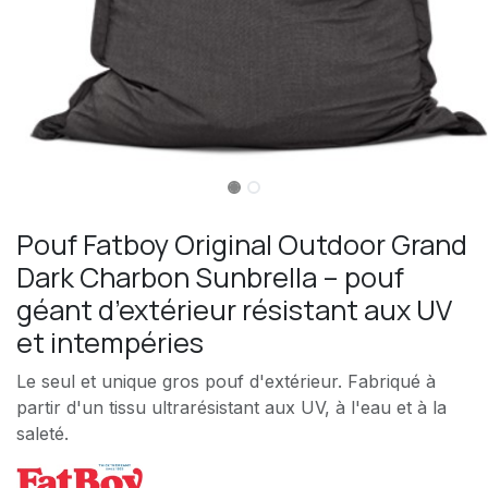
Pouf Fatboy Original Outdoor Grand
Dark Charbon Sunbrella – pouf
géant d’extérieur résistant aux UV
et intempéries
Le seul et unique gros pouf d'extérieur. Fabriqué à
partir d'un tissu ultrarésistant aux UV, à l'eau et à la
saleté.