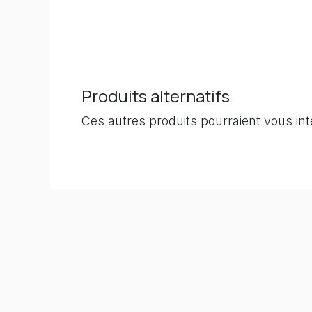
Produits alternatifs
Ces autres produits pourraient vous in