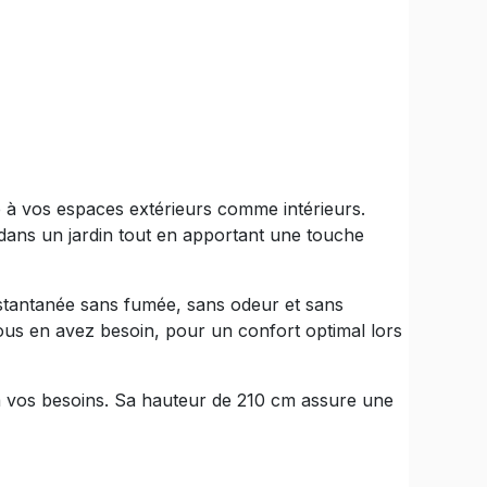
 à vos espaces extérieurs comme intérieurs.
 dans un jardin tout en apportant une touche
instantanée sans fumée, sans odeur et sans
vous en avez besoin, pour un confort optimal lors
t à vos besoins. Sa hauteur de 210 cm assure une