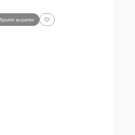
Ajouter au panier