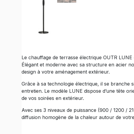
Le chauffage de terrasse électrique OUTR LUNE e
Élégant et moderne avec sa structure en acier noi
design à votre aménagement extérieur.
Grâce à sa technologie électrique, il se branche
entretien. Le modèle LUNE dispose d’une tête ori
de vos soirées en extérieur.
Avec ses 3 niveaux de puissance (900 / 1200 / 21
diffusion homogène de la chaleur autour de votr