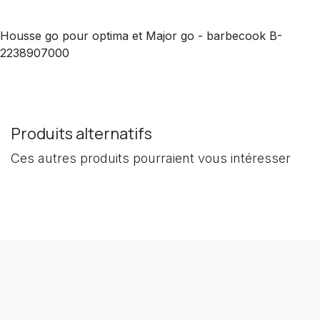
Housse go pour optima et Major go - barbecook B-
2238907000
Produits alternatifs
Ces autres produits pourraient vous intéresser