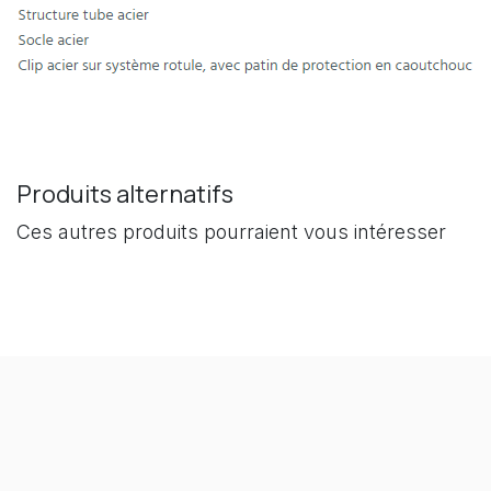
Produits alternatifs
Ces autres produits pourraient vous intéresser