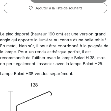
Ajouter à la liste de souhaits
Le pied déporté (hauteur 190 cm) est une version grand
angle qui apporte la lumière au centre d’une belle table !
En métal, bien sûr, il peut être coordonné à la poignée de
la lampe. Pour un rendu esthétique parfait, il est
recommandé de l’utiliser avec la lampe Balad H.38, mais
on peut également l'associer avec la lampe Balad H25.
Lampe Balad H38 vendue séparément.